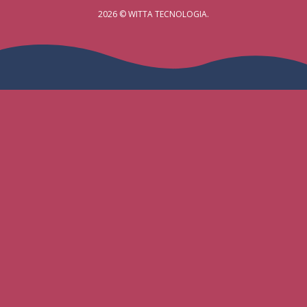
2026 © WITTA TECNOLOGIA.